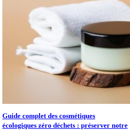
Guide complet des cosmétiques
écologiques zéro déchets : préserver notre