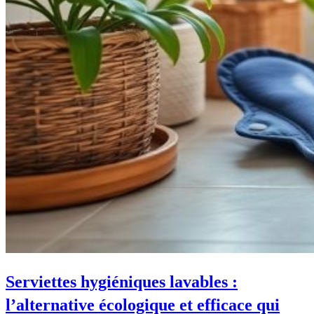
Serviettes hygiéniques lavables :
l’alternative écologique et efficace qui