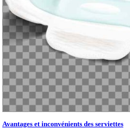
Avantages et inconvénients des serviettes