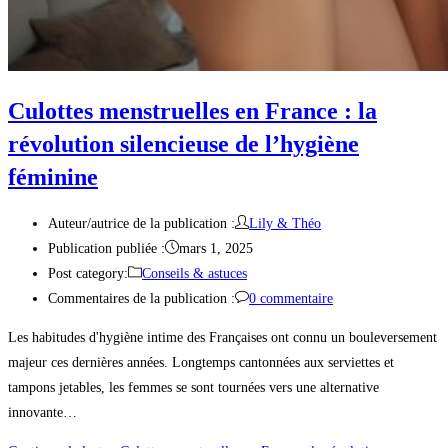
Culottes menstruelles en France : la
révolution silencieuse de l’hygiène
féminine
Auteur/autrice de la publication :
Lily & Théo
Publication publiée :
mars 1, 2025
Post category:
Conseils & astuces
Commentaires de la publication :
0 commentaire
Les habitudes d'hygiène intime des Françaises ont connu un bouleversement
majeur ces dernières années. Longtemps cantonnées aux serviettes et
tampons jetables, les femmes se sont tournées vers une alternative
innovante…