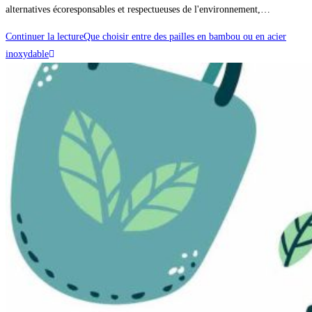
alternatives écoresponsables et respectueuses de l'environnement,…
Continuer la lecture
Que choisir entre des pailles en bambou ou en acier
inoxydable