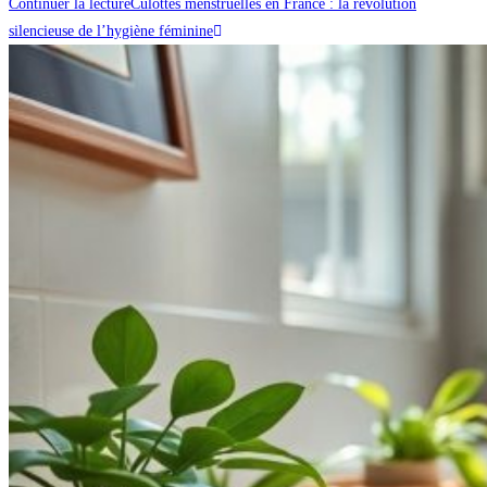
Continuer la lecture
Culottes menstruelles en France : la révolution
silencieuse de l’hygiène féminine