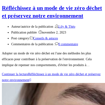
Réfléchissez à un mode de vie zéro déchet
et préservez notre environnement
Auteur/autrice de la publication :
Lily & Théo
Publication publiée :
novembre 2, 2023
Post category:
Conseils & astuces
Commentaires de la publication :
0 commentaire
Adopter un mode de vie zéro déchet est l'une des méthodes les plus
efficaces pour contribuer à la préservation de l'environnement. Cela
implique de repenser nos comportements, d'éviter les produits à…
Continuer la lecture
Réfléchissez à un mode de vie zéro déchet et préservez
notre environnement