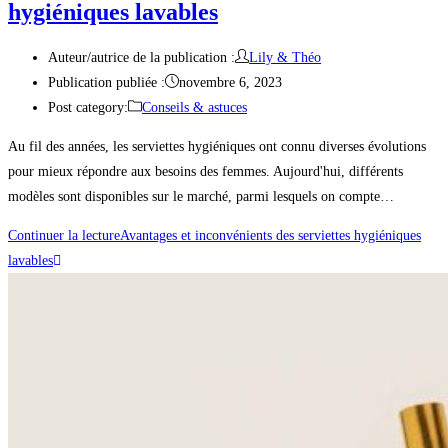
hygiéniques lavables
Auteur/autrice de la publication :
Lily & Théo
Publication publiée :
novembre 6, 2023
Post category:
Conseils & astuces
Au fil des années, les serviettes hygiéniques ont connu diverses évolutions
pour mieux répondre aux besoins des femmes. Aujourd'hui, différents
modèles sont disponibles sur le marché, parmi lesquels on compte…
Continuer la lecture
Avantages et inconvénients des serviettes hygiéniques
lavables