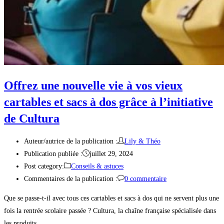
Offrez une nouvelle vie à vos vieux
cartables et sacs à dos grâce à l’initiative
de Cultura
Auteur/autrice de la publication :
Lily & Théo
Publication publiée :
juillet 29, 2024
Post category:
Conseils & astuces
Commentaires de la publication :
0 commentaire
Que se passe-t-il avec tous ces cartables et sacs à dos qui ne servent plus une
fois la rentrée scolaire passée ? Cultura, la chaîne française spécialisée dans
les produits…