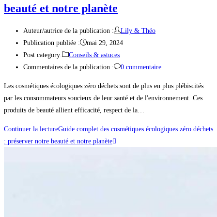
beauté et notre planète
Auteur/autrice de la publication :
Lily & Théo
Publication publiée :
mai 29, 2024
Post category:
Conseils & astuces
Commentaires de la publication :
0 commentaire
Les cosmétiques écologiques zéro déchets sont de plus en plus plébiscités
par les consommateurs soucieux de leur santé et de l'environnement. Ces
produits de beauté allient efficacité, respect de la…
Continuer la lecture
Guide complet des cosmétiques écologiques zéro déchets
: préserver notre beauté et notre planète