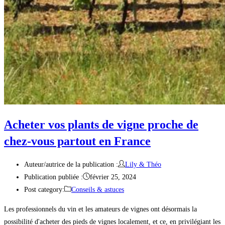
Acheter vos plants de vigne proche de
chez-vous partout en France
Auteur/autrice de la publication :
Lily & Théo
Publication publiée :
février 25, 2024
Post category:
Conseils & astuces
Les professionnels du vin et les amateurs de vignes ont désormais la
possibilité d'acheter des pieds de vignes localement, et ce, en privilégiant les