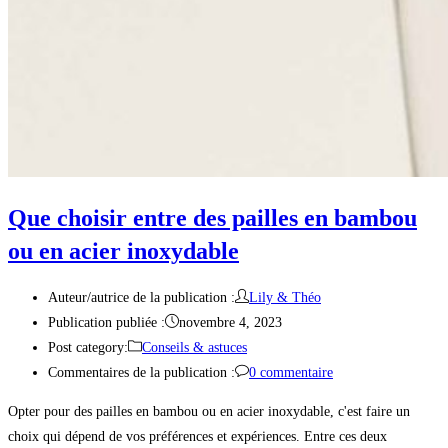
Que choisir entre des pailles en bambou
ou en acier inoxydable
Auteur/autrice de la publication :
Lily & Théo
Publication publiée :
novembre 4, 2023
Post category:
Conseils & astuces
Commentaires de la publication :
0 commentaire
Opter pour des pailles en bambou ou en acier inoxydable, c'est faire un
choix qui dépend de vos préférences et expériences. Entre ces deux