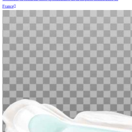
France