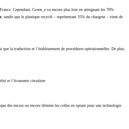
 France. Cependant, Green_e va encore plus loin en atteignant les 70%.
e
, tandis que le plastique recyclé – représentant 35% du chargeur – vient de
i que la traduction et l’établissement de procédures opérationnelles. De plus,
lité et l’économie circulaire
.
que des encres ou encore élimine les colles en optant pour une technologie