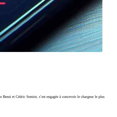
e Bensi et Cédric Semiot, s’est engagée à concevoir le chargeur le plus