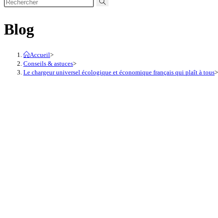
Blog
Accueil
>
Conseils & astuces
>
Le chargeur universel écologique et économique français qui plaît à tous
>