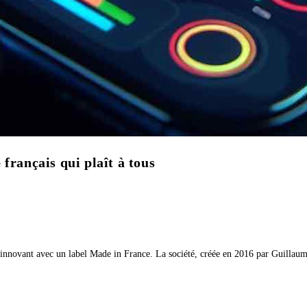
français qui plaît à tous
 innovant avec un label Made in France. La société, créée en 2016 par Guillaum