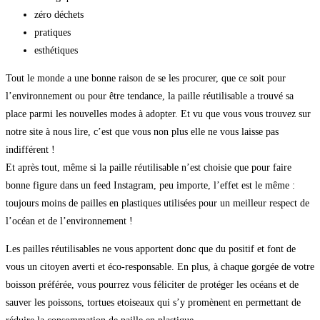
zéro déchets
pratiques
esthétiques
Tout le monde a une bonne raison de se les procurer, que ce soit pour
l’environnement ou pour être tendance, la paille réutilisable a trouvé sa
place parmi les nouvelles modes à adopter. Et vu que vous vous trouvez sur
notre site à nous lire, c’est que vous non plus elle ne vous laisse pas
indifférent !
Et après tout, même si la paille réutilisable n’est choisie que pour faire
bonne figure dans un feed Instagram, peu importe, l’effet est le même :
toujours moins de pailles en plastiques utilisées pour un meilleur respect de
l’océan et de l’environnement !
Les pailles réutilisables ne vous apportent donc que du positif et font de
vous un citoyen averti et éco-responsable. En plus, à chaque gorgée de votre
boisson préférée, vous pourrez vous féliciter de protéger les océans et de
sauver les poissons, tortues etoiseaux qui s’y promènent en permettant de