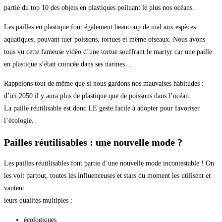
partie du top 10 des objets en plastiques polluant le plus nos océans.
Les pailles en plastique font également beaucoup de mal aux espèces
aquatiques, pouvant tuer poissons, tortues et même oiseaux. Nous avons
tous vu cette fameuse vidéo d’une tortue souffrant le martyr car une paille
en plastique s’était coincée dans ses narines…
Rappelons tout de même que si nous gardons nos mauvaises habitudes :
d’ici 2050 il y aura plus de plastique que de poissons dans l’océan.
La paille réutilisable est donc LE geste facile à adopter pour favoriser
l’écologie.
Pailles réutilisables : une nouvelle mode ?
Les pailles réutilisables font partie d’une nouvelle mode incontestable ! On
les voit partout, toutes les influenceuses et stars du moment les utilisent et
vantent
leurs qualités multiples :
écologiques