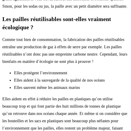
Sinon, pour les sodas ou jus, la paille avec un petit diamètre sera suffisante.
Les pailles réutilisables sont-elles vraiment
écologique ?
Comme tout bien de consommation, la fabrication des pailles réutilisables
entraîne une production de gaz à effets de serre par exemple. Les pailles
réutilisables n’ont donc pas une empreinte carbone neutre. Cependant, leurs
bienfaits en matière d’écologie ne sont plus à prouver !
Elles protègent l’environnement
Elles aident à la sauvegarde de la qualité de nos océans
Elles sauvent même les animaux marins
Elles aident en effet à réduire les pailles en plastiques qu’on utilise
beaucoup trop et qui font partie des huit millions de tonnes de plastique
qu’on retrouve dans nos océans chaque année. Et même si on considère que
les bouteilles et les sacs en plastiques sont beaucoup plus néfastes pour
l’environnement que les pailles, elles restent un problème majeur, faisant