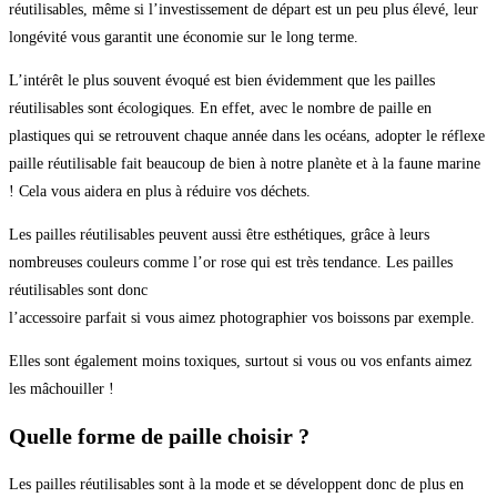
réutilisables, même si l’investissement de départ est un peu plus élevé, leur
longévité vous garantit une économie sur le long terme.
L’intérêt le plus souvent évoqué est bien évidemment que les pailles
réutilisables sont écologiques. En effet, avec le nombre de paille en
plastiques qui se retrouvent chaque année dans les océans, adopter le réflexe
paille réutilisable fait beaucoup de bien à notre planète et à la faune marine
! Cela vous aidera en plus à réduire vos déchets.
Les pailles réutilisables peuvent aussi être esthétiques, grâce à leurs
nombreuses couleurs comme l’or rose qui est très tendance. Les pailles
réutilisables sont donc
l’accessoire parfait si vous aimez photographier vos boissons par exemple.
Elles sont également moins toxiques, surtout si vous ou vos enfants aimez
les mâchouiller !
Quelle forme de paille choisir ?
Les pailles réutilisables sont à la mode et se développent donc de plus en