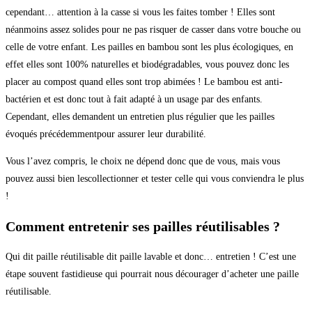
cependant… attention à la casse si vous les faites tomber ! Elles sont
néanmoins assez solides pour ne pas risquer de casser dans votre bouche ou
celle de votre enfant. Les pailles en bambou sont les plus écologiques, en
effet elles sont 100% naturelles et biodégradables, vous pouvez donc les
placer au compost quand elles sont trop abimées ! Le bambou est anti-
bactérien et est donc tout à fait adapté à un usage par des enfants.
Cependant, elles demandent un entretien plus régulier que les pailles
évoqués précédemmentpour assurer leur durabilité.
Vous l’avez compris, le choix ne dépend donc que de vous, mais vous
pouvez aussi bien lescollectionner et tester celle qui vous conviendra le plus
!
Comment entretenir ses pailles réutilisables ?
Qui dit paille réutilisable dit paille lavable et donc… entretien ! C’est une
étape souvent fastidieuse qui pourrait nous décourager d’acheter une paille
réutilisable.