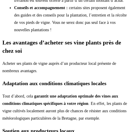
livraison est souvent offerte à partir d’un certain montant d’achat.
Conseils et accompagnement :
certains sites proposent également
des guides et des conseils pour la plantation, l’entretien et la récolte
de vos pieds de vigne. Vous ne serez donc pas seul face à vos
nouvelles plantations !
Les avantages d’acheter ses vine plants près de
chez soi
Acheter ses plants de vigne auprès d’un producteur local présente de
nombreux avantages.
Adaptation aux conditions climatiques locales
Tout d’abord, cela
garantit une adaptation optimale des vines aux
conditions climatiques spécifiques à votre région
. En effet, les plants de
vigne cultivés localement auront plus de chances de résister aux conditions
météorologiques particulières de la Bretagne, par exemple.
Soutien aux producteurs locaux