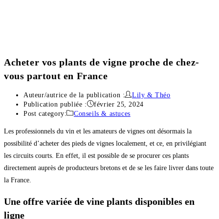
Acheter vos plants de vigne proche de chez-
vous partout en France
Auteur/autrice de la publication :
Lily & Théo
Publication publiée :
février 25, 2024
Post category:
Conseils & astuces
Les professionnels du vin et les amateurs de vignes ont désormais la
possibilité d’acheter des pieds de vignes localement, et ce, en privilégiant
les circuits courts. En effet, il est possible de se procurer ces plants
directement auprès de producteurs bretons et de se les faire livrer dans toute
la France.
Une offre variée de vine plants disponibles en
ligne