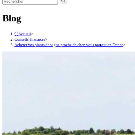
Blog
Accueil
>
Conseils & astuces
>
Acheter vos plants de vigne proche de chez-vous partout en France
>