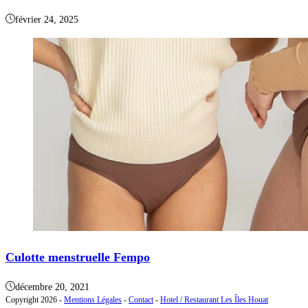
février 24, 2025
Culotte menstruelle Fempo
décembre 20, 2021
Copyright 2026 -
Mentions Légales
-
Contact
-
Hotel / Restaurant Les Îles Houat