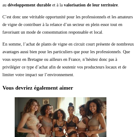
au
développement durable
et à la
valorisation de leur territoire
.
C’est donc une véritable opportunité pour les professionnels et les amateurs
de vigne de contribuer à la relance d’un secteur en plein essor tout en
favorisant un mode de consommation responsable et local.
En somme, l’achat de plants de vigne en circuit court présente de nombreux
avantages aussi bien pour les particuliers que pour les professionnels. Que
vous soyez en Bretagne ou ailleurs en France, n’hésitez donc pas à
privilégier ce type d’achat afin de soutenir vos producteurs locaux et de
limiter votre impact sur l’environnement.
Vous devriez également aimer