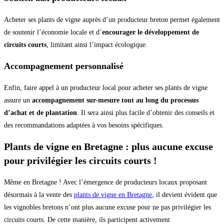
Acheter ses plants de vigne auprès d’un producteur breton permet également
de soutenir l’économie locale et d’
encourager le développement de
circuits courts
, limitant ainsi l’impact écologique.
Accompagnement personnalisé
Enfin, faire appel à un producteur local pour acheter ses plants de vigne
assure un
accompagnement sur-mesure tout au long du processus
d’achat et de plantation
. Il sera ainsi plus facile d’obtenir des conseils et
des recommandations adaptées à vos besoins spécifiques.
Plants de vigne en Bretagne : plus aucune excuse
pour privilégier les circuits courts !
Même en Bretagne ! Avec l’émergence de producteurs locaux proposant
désormais à la vente des
plants de vigne en Bretagne
, il devient évident que
les vignobles bretons n’ont plus aucune excuse pour ne pas privilégier les
circuits courts. De cette manière, ils participent activement