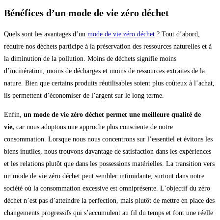
Bénéfices d’un mode de vie zéro déchet
Quels sont les avantages d’un
mode de vie zéro déchet
? Tout d’abord,
réduire nos déchets participe à la préservation des ressources naturelles et à
la diminution de la pollution. Moins de déchets signifie moins
d’incinération, moins de décharges et moins de ressources extraites de la
nature. Bien que certains produits réutilisables soient plus coûteux à l’achat,
ils permettent d’économiser de l’argent sur le long terme.
Enfin,
un mode de vie zéro déchet permet une meilleure qualité de
vie,
car nous adoptons une approche plus consciente de notre
consommation. Lorsque nous nous concentrons sur l’essentiel et évitons les
biens inutiles, nous trouvons davantage de satisfaction dans les expériences
et les relations plutôt que dans les possessions matérielles. La transition vers
un mode de vie zéro déchet peut sembler intimidante, surtout dans notre
société où la consommation excessive est omniprésente. L’objectif du zéro
déchet n’est pas d’atteindre la perfection, mais plutôt de mettre en place des
changements progressifs qui s’accumulent au fil du temps et font une réelle