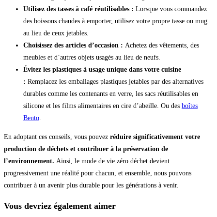
Utilisez des tasses à café réutilisables :
Lorsque vous commandez
des boissons chaudes à emporter, utilisez votre propre tasse ou mug
au lieu de ceux jetables.
Choisissez des articles d’occasion :
Achetez des vêtements, des
meubles et d’autres objets usagés au lieu de neufs.
Évitez les plastiques à usage unique dans votre cuisine
:
Remplacez les emballages plastiques jetables par des alternatives
durables comme les contenants en verre, les sacs réutilisables en
silicone et les films alimentaires en cire d’abeille. Ou des
boîtes
Bento
.
En adoptant ces conseils, vous pouvez
réduire significativement votre
production de déchets et contribuer à la préservation de
l’environnement.
Ainsi, le mode de vie zéro déchet devient
progressivement une réalité pour chacun, et ensemble, nous pouvons
contribuer à un avenir plus durable pour les générations à venir.
Vous devriez également aimer