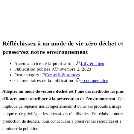
Réfléchissez à un mode de vie zéro déchet et
préservez notre environnement
Auteur/autrice de la publication :
Lily & Théo
Publication publiée :
novembre 2, 2023
Post category:
Conseils & astuces
Commentaires de la publication :
0 commentaire
Adopter un mode de vie zéro déchet est l’une des méthodes les plus
efficaces pour contribuer à la préservation de l’environnement.
Cela
implique de repenser nos comportements, d’éviter les produits à usage
unique et de privilégier les alternatives réutilisables. En réduisant notre
production de déchets, nous contribuons à préserver les ressources et à
diminuer la pollution.