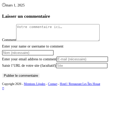
mars 1, 2025
Laisser un commentaire
Comment
Enter your name or username to comment
Enter your email address to comment
Saisir l’URL de votre site (facultatif)
Copyright 2026 -
Mentions Légales
-
Contact
-
Hotel / Restaurant Les Îles Houat