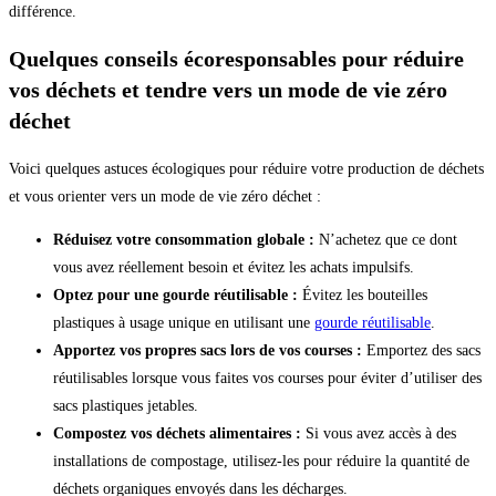
différence.
Quelques conseils écoresponsables pour réduire
vos déchets et tendre vers un mode de vie zéro
déchet
Voici quelques astuces écologiques pour réduire votre production de déchets
et vous orienter vers un mode de vie zéro déchet :
Réduisez votre consommation globale :
N’achetez que ce dont
vous avez réellement besoin et évitez les achats impulsifs.
Optez pour une gourde réutilisable :
Évitez les bouteilles
plastiques à usage unique en utilisant une
gourde réutilisable
.
Apportez vos propres sacs lors de vos courses :
Emportez des sacs
réutilisables lorsque vous faites vos courses pour éviter d’utiliser des
sacs plastiques jetables.
Compostez vos déchets alimentaires :
Si vous avez accès à des
installations de compostage, utilisez-les pour réduire la quantité de
déchets organiques envoyés dans les décharges.