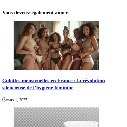
Vous devriez également aimer
Culottes menstruelles en France : la révolution
silencieuse de l’hygiène féminine
mars 1, 2025