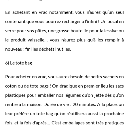
En achetant en vrac notamment, vous n’aurez qu’un seul
contenant que vous pourrez recharger à l’infini ! Un bocal en
verre pour vos pâtes, une grosse bouteille pour la lessive ou
le produit vaisselle… vous n’aurez plus qu’à les remplir à
nouveau : fini les déchets inutiles.
6) Le tote bag
Pour acheter en vrac, vous aurez besoin de petits sachets en
coton ou de tote bags ! On éradique en premier lieu les sacs
plastiques pour emballer nos légumes qu’on jette dès qu’on
rentre à la maison. Durée de vie : 20 minutes. A la place, on
leur préfère un tote bag qu’on réutilisera aussi la prochaine
fois, et la fois d’après… C’est emballages sont très pratiques