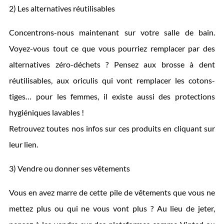
2) Les alternatives réutilisables
Concentrons-nous maintenant sur votre salle de bain.
Voyez-vous tout ce que vous pourriez remplacer par des
alternatives zéro-déchets ? Pensez aux brosse à dent
réutilisables, aux oriculis qui vont remplacer les cotons-
tiges… pour les femmes, il existe aussi des protections
hygiéniques lavables !
Retrouvez toutes nos infos sur ces produits en cliquant sur
leur lien.
3) Vendre ou donner ses vêtements
Vous en avez marre de cette pile de vêtements que vous ne
mettez plus ou qui ne vous vont plus ? Au lieu de jeter,