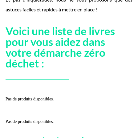
astuces faciles et rapides à mettre en place !
Voici une liste de livres
pour vous aidez dans
votre démarche zéro
déchet :
Pas de produits disponibles.
Pas de produits disponibles.