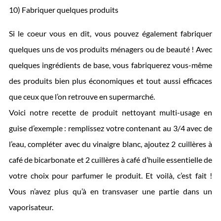
10) Fabriquer quelques produits
Si le coeur vous en dit, vous pouvez également fabriquer
quelques uns de vos produits ménagers ou de beauté ! Avec
quelques ingrédients de base, vous fabriquerez vous-même
des produits bien plus économiques et tout aussi efficaces
que ceux que l’on retrouve en supermarché.
Voici notre recette de produit nettoyant multi-usage en
guise d’exemple : remplissez votre contenant au 3/4 avec de
l’eau, compléter avec du vinaigre blanc, ajoutez 2 cuillères à
café de bicarbonate et 2 cuillères à café d’huile essentielle de
votre choix pour parfumer le produit. Et voilà, c’est fait !
Vous n’avez plus qu’à en transvaser une partie dans un
vaporisateur.