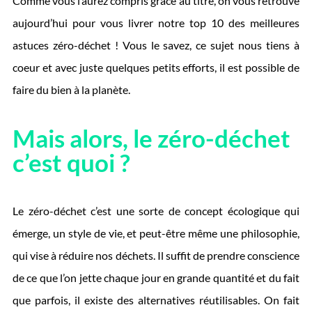
Comme vous l’aurez compris grâce au titre, on vous retrouve
aujourd’hui pour vous livrer notre top 10 des meilleures
astuces zéro-déchet ! Vous le savez, ce sujet nous tiens à
coeur et avec juste quelques petits efforts, il est possible de
faire du bien à la planète.
Mais alors, le zéro-déchet
c’est quoi ?
Le zéro-déchet c’est une sorte de concept écologique qui
émerge, un style de vie, et peut-être même une philosophie,
qui vise à réduire nos déchets. Il suffit de prendre conscience
de ce que l’on jette chaque jour en grande quantité et du fait
que parfois, il existe des alternatives réutilisables. On fait