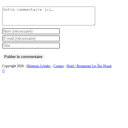
Copyright 2026 -
Mentions Légales
-
Contact
-
Hotel / Restaurant Les Îles Houat