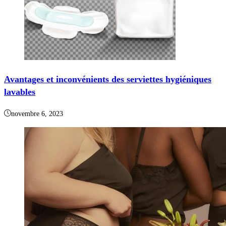
Avantages et inconvénients des serviettes hygiéniques
lavables
novembre 6, 2023