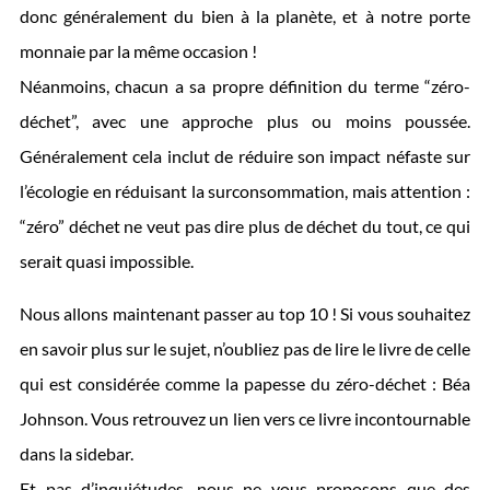
donc généralement du bien à la planète, et à notre porte
monnaie par la même occasion !
Néanmoins, chacun a sa propre définition du terme “zéro-
déchet”, avec une approche plus ou moins poussée.
Généralement cela inclut de réduire son impact néfaste sur
l’écologie en réduisant la surconsommation, mais attention :
“zéro” déchet ne veut pas dire plus de déchet du tout, ce qui
serait quasi impossible.
Nous allons maintenant passer au top 10 ! Si vous souhaitez
en savoir plus sur le sujet, n’oubliez pas de lire le livre de celle
qui est considérée comme la papesse du zéro-déchet : Béa
Johnson. Vous retrouvez un lien vers ce livre incontournable
dans la sidebar.
Et pas d’inquiétudes, nous ne vous proposons que des