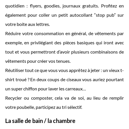
quotidien : flyers, goodies, journaux gratuits. Profitez en
également pour coller un petit autocollant “stop pub” sur
votre boite aux lettres.
Réduire votre consommation en général, de vêtements par
exemple, en privilégiant des pièces basiques qui iront avec
tout et vous permettront d’avoir plusieurs combinaisons de
vêtements pour créer vos tenues.
Réutiliser tout ce que vous vous apprêtez à jeter : un vieux t-
shirt troué ? En deux coups de ciseaux vous auriez pourtant
un super chiffon pour laver les carreaux…
Recycler ou composter, cela va de soi, au lieu de remplir
votre poubelle, participez au tri sélectif.
La salle de bain / la chambre