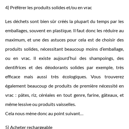
4) Préférer les produits solides et/ou en vrac
Les déchets sont bien sûr créés la plupart du temps par les
emballages, souvent en plastique. Il faut donc les réduire au
maximum, et une des astuces pour cela est de choisir des
produits solides, nécessitant beaucoup moins d’emballage,
ou en vrac. Il existe aujourd’hui des shampoings, des
dentifrices et des déodorants solides par exemple, très
efficace mais aussi très écologiques. Vous trouverez
également beaucoup de produits de première nécessité en
vrac : pâtes, riz, céréales en tout genre, farine, gâteaux, et
même lessive ou produits vaisselles.
Cela nous mène donc au point suivant…
5) Acheter rechargeable