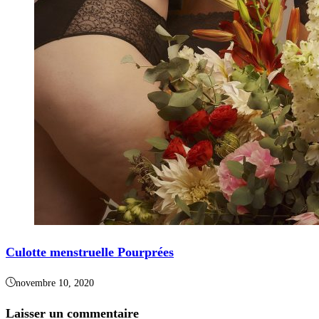
Culotte menstruelle Pourprées
novembre 10, 2020
Laisser un commentaire