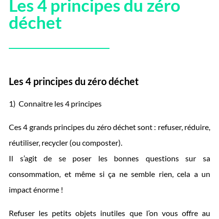
Les 4 principes du zéro
déchet
Les 4 principes du zéro déchet
1) Connaitre les 4 principes
Ces 4 grands principes du zéro déchet sont : refuser, réduire,
réutiliser, recycler (ou composter).
Il s’agit de se poser les bonnes questions sur sa
consommation, et même si ça ne semble rien, cela a un
impact énorme !
Refuser les petits objets inutiles que l’on vous offre au