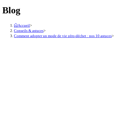
Blog
Accueil
>
Conseils & astuces
>
Comment adopter un mode de vie zéro-déchet : nos 10 astuces
>