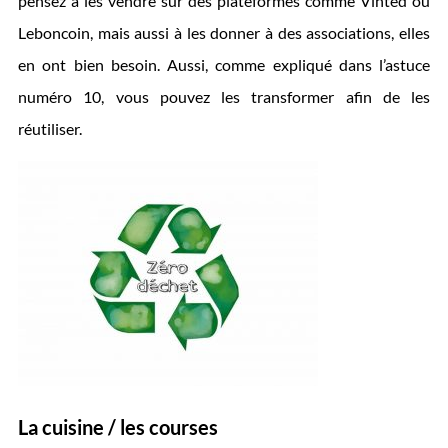
pensez à les vendre sur des plateformes comme Vinted ou
Leboncoin, mais aussi à les donner à des associations, elles
en ont bien besoin. Aussi, comme expliqué dans l’astuce
numéro 10, vous pouvez les transformer afin de les
réutiliser.
La cuisine / les courses