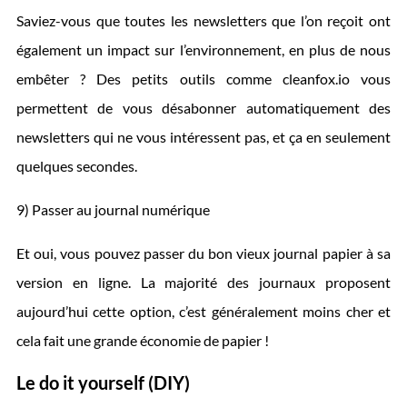
Saviez-vous que toutes les newsletters que l’on reçoit ont
également un impact sur l’environnement, en plus de nous
embêter ? Des petits outils comme cleanfox.io vous
permettent de vous désabonner automatiquement des
newsletters qui ne vous intéressent pas, et ça en seulement
quelques secondes.
9) Passer au journal numérique
Et oui, vous pouvez passer du bon vieux journal papier à sa
version en ligne. La majorité des journaux proposent
aujourd’hui cette option, c’est généralement moins cher et
cela fait une grande économie de papier !
Le do it yourself (DIY)