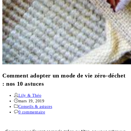
Comment adopter un mode de vie zéro-déchet
: nos 10 astuces
Lily & Théo
mars 19, 2019
Conseils & astuces
0 commentaire