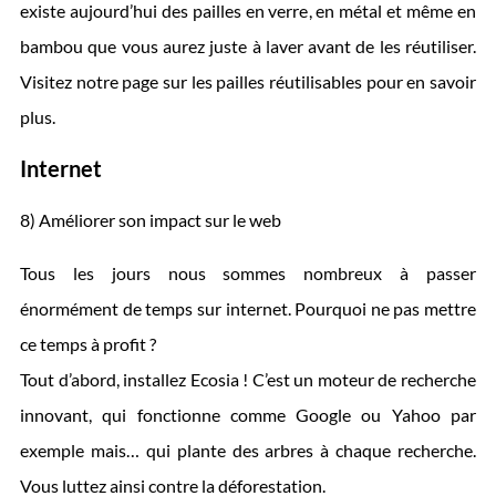
existe aujourd’hui des pailles en verre, en métal et même en
bambou que vous aurez juste à laver avant de les réutiliser.
Visitez notre page sur les pailles réutilisables pour en savoir
plus.
Internet
8) Améliorer son impact sur le web
Tous les jours nous sommes nombreux à passer
énormément de temps sur internet. Pourquoi ne pas mettre
ce temps à profit ?
Tout d’abord, installez Ecosia ! C’est un moteur de recherche
innovant, qui fonctionne comme Google ou Yahoo par
exemple mais… qui plante des arbres à chaque recherche.
Vous luttez ainsi contre la déforestation.