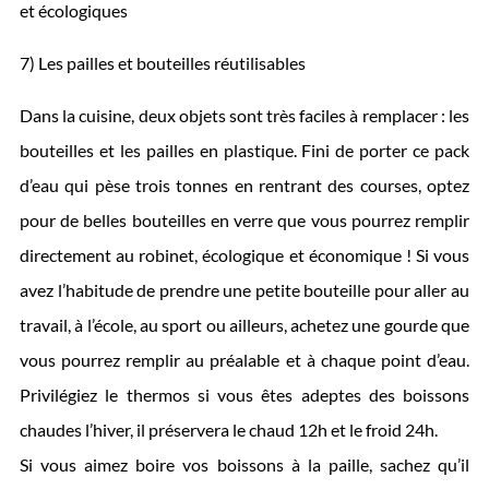
et écologiques
7) Les pailles et bouteilles réutilisables
Dans la cuisine, deux objets sont très faciles à remplacer : les
bouteilles et les pailles en plastique. Fini de porter ce pack
d’eau qui pèse trois tonnes en rentrant des courses, optez
pour de belles bouteilles en verre que vous pourrez remplir
directement au robinet, écologique et économique ! Si vous
avez l’habitude de prendre une petite bouteille pour aller au
travail, à l’école, au sport ou ailleurs, achetez une gourde que
vous pourrez remplir au préalable et à chaque point d’eau.
Privilégiez le thermos si vous êtes adeptes des boissons
chaudes l’hiver, il préservera le chaud 12h et le froid 24h.
Si vous aimez boire vos boissons à la paille, sachez qu’il